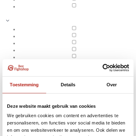
Toestemming
Details
Over
Deze website maakt gebruik van cookies
We gebruiken cookies om content en advertenties te
Producten getagd met
personaliseren, om functies voor social media te bieden
Apply filters
Aqua Punching Bag 21"
en om ons websiteverkeer te analyseren. Ook delen we