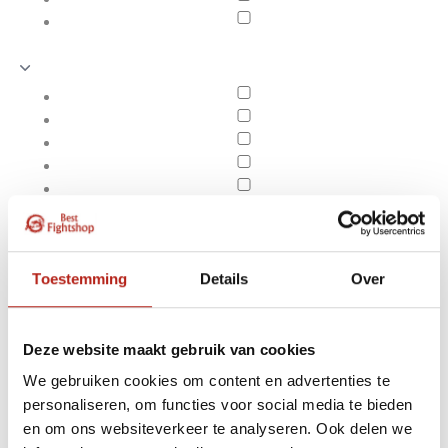
Toestemming
Details
Over
Deze website maakt gebruik van cookies
We gebruiken cookies om content en advertenties te
Producten getagd met
personaliseren, om functies voor social media te bieden
Apply filters
Aqua Punching Bag 21"
en om ons websiteverkeer te analyseren. Ook delen we