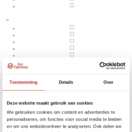
Toestemming
Details
Over
Deze website maakt gebruik van cookies
We gebruiken cookies om content en advertenties te
Producten getagd met
personaliseren, om functies voor social media te bieden
Apply filters
Aqua Punching Bag 21" |
en om ons websiteverkeer te analyseren. Ook delen we