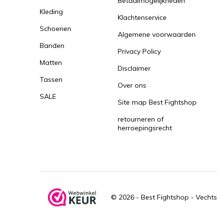
Betaalmogelijkheden
Kleding
Klachtenservice
Schoenen
Algemene voorwaarden
Banden
Privacy Policy
Matten
Disclaimer
Tassen
Over ons
SALE
Site map Best Fightshop
retourneren of
herroepingsrecht
© 2026 -
Best Fightshop - Vechts