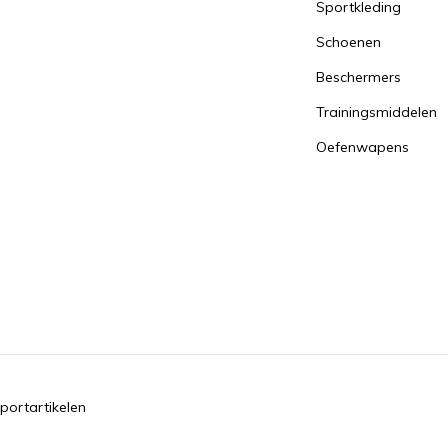
Sportkleding
Schoenen
Beschermers
Trainingsmiddelen
Oefenwapens
portartikelen