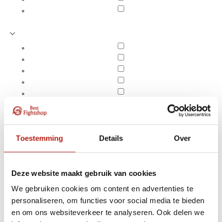
Toestemming
Details
Over
Deze website maakt gebruik van cookies
We gebruiken cookies om content en advertenties te
Producten getagd met
personaliseren, om functies voor social media te bieden
Apply filters
Aqua Punching Bag 18" |
en om ons websiteverkeer te analyseren. Ook delen we