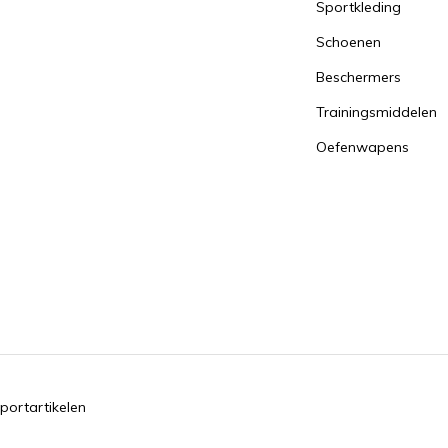
Sportkleding
Schoenen
Beschermers
Trainingsmiddelen
Oefenwapens
portartikelen