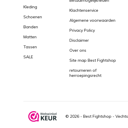
Betaalmogelijkheden
Kleding
Klachtenservice
Schoenen
Algemene voorwaarden
Banden
Privacy Policy
Matten
Disclaimer
Tassen
Over ons
SALE
Site map Best Fightshop
retourneren of
herroepingsrecht
© 2026 -
Best Fightshop - Vechts