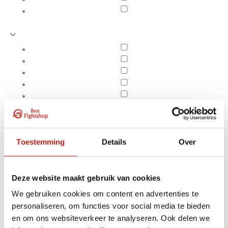
Toestemming
Details
Over
Deze website maakt gebruik van cookies
We gebruiken cookies om content en advertenties te
Producten getagd met
personaliseren, om functies voor social media te bieden
Apply filters
Aqua Energy 15" Training
en om ons websiteverkeer te analyseren. Ook delen we