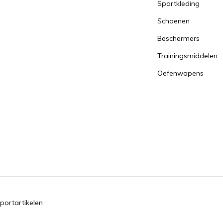
Sportkleding
Schoenen
Beschermers
Trainingsmiddelen
Oefenwapens
portartikelen