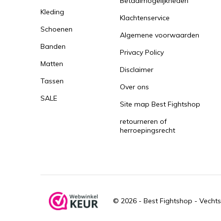
Betaalmogelijkheden
Kleding
Klachtenservice
Schoenen
Algemene voorwaarden
Banden
Privacy Policy
Matten
Disclaimer
Tassen
Over ons
SALE
Site map Best Fightshop
retourneren of
herroepingsrecht
© 2026 -
Best Fightshop - Vechts