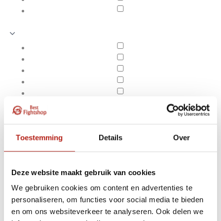
Toestemming
Details
Over
Deze website maakt gebruik van cookies
We gebruiken cookies om content en advertenties te
Producten getagd met
personaliseren, om functies voor social media te bieden
Apply filters
Anti-Swing cross for
en om ons websiteverkeer te analyseren. Ook delen we