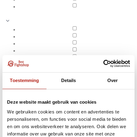
Toestemming
Details
Over
Deze website maakt gebruik van cookies
We gebruiken cookies om content en advertenties te
personaliseren, om functies voor social media te bieden
Producten getagd met
en om ons websiteverkeer te analyseren. Ook delen we
Apply filters
anti-slip zolen
informatie over uw gebruik van onze site met onze