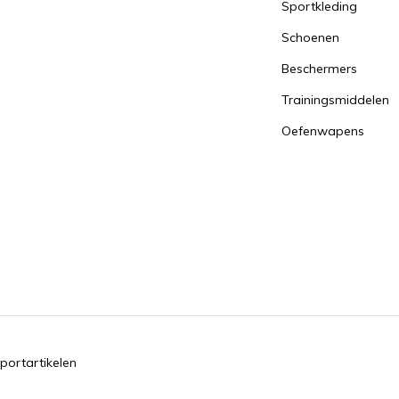
Sportkleding
Schoenen
Beschermers
Trainingsmiddelen
Oefenwapens
portartikelen