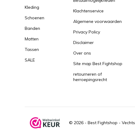
Betaalmogelijkheden
Kleding
Klachtenservice
Schoenen
Algemene voorwaarden
Banden
Privacy Policy
Matten
Disclaimer
Tassen
Over ons
SALE
Site map Best Fightshop
retourneren of
herroepingsrecht
© 2026 -
Best Fightshop - Vechts