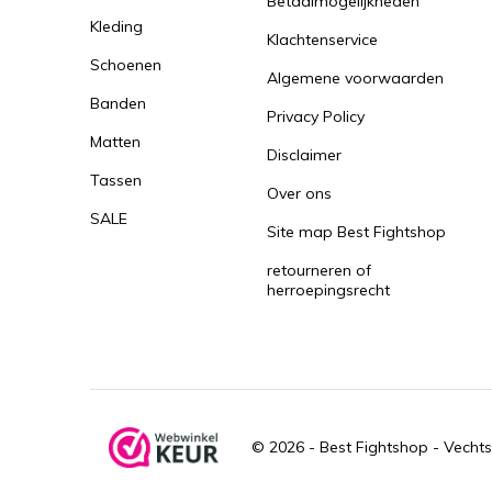
Betaalmogelijkheden
Kleding
Klachtenservice
Schoenen
Algemene voorwaarden
Banden
Privacy Policy
Matten
Disclaimer
Tassen
Over ons
SALE
Site map Best Fightshop
retourneren of
herroepingsrecht
© 2026 -
Best Fightshop - Vechts