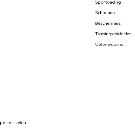
Sportkleding
Schoenen
Beschermers
Trainingsmiddelen
Oefenwapens
portartikelen