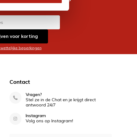
es
jven voor korting
 wettelijke beperkingen
Contact
Vragen?
Stel ze in de Chat en je krijgt direct
antwoord 24/7
Instagram
Volg ons op Instagram!