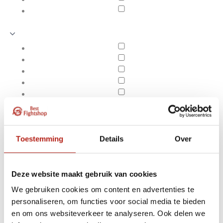
Toestemming
Details
Over
Deze website maakt gebruik van cookies
We gebruiken cookies om content en advertenties te
Producten getagd met
personaliseren, om functies voor social media te bieden
Apply filters
Anglebag/ Bokszak 160
en om ons websiteverkeer te analyseren. Ook delen we