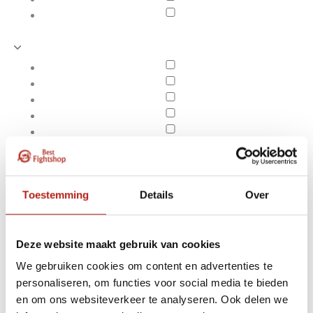
Toestemming
Details
Over
Deze website maakt gebruik van cookies
We gebruiken cookies om content en advertenties te
Producten getagd met
personaliseren, om functies voor social media te bieden
Apply filters
anatomisch gevormde
en om ons websiteverkeer te analyseren. Ook delen we