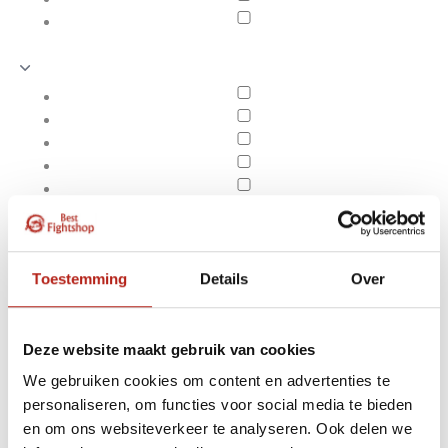
Toestemming
Details
Over
Deze website maakt gebruik van cookies
We gebruiken cookies om content en advertenties te
Producten getagd met
personaliseren, om functies voor social media te bieden
Apply filters
Amateur Boxing Short
en om ons websiteverkeer te analyseren. Ook delen we