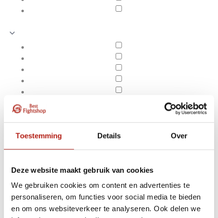
Toestemming
Details
Over
Deze website maakt gebruik van cookies
We gebruiken cookies om content en advertenties te
Producten getagd met
personaliseren, om functies voor social media te bieden
Apply filters
Amateur Boxing Short
en om ons websiteverkeer te analyseren. Ook delen we