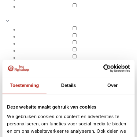
Toestemming
Details
Over
Deze website maakt gebruik van cookies
We gebruiken cookies om content en advertenties te
Producten getagd met
personaliseren, om functies voor social media te bieden
Apply filters
Amateur Boxing Short
en om ons websiteverkeer te analyseren. Ook delen we