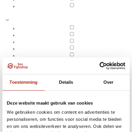
Toestemming
Details
Over
Deze website maakt gebruik van cookies
We gebruiken cookies om content en advertenties te
Producten getagd met
personaliseren, om functies voor social media te bieden
Apply filters
Amateur Boxing Short
en om ons websiteverkeer te analyseren. Ook delen we