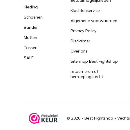
Betaalmogelijkheden
Kleding
Klachtenservice
Schoenen
Algemene voorwaarden
Banden
Privacy Policy
Matten
Disclaimer
Tassen
Over ons
SALE
Site map Best Fightshop
retourneren of
herroepingsrecht
© 2026 -
Best Fightshop - Vechts