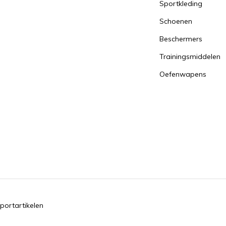
Sportkleding
Schoenen
Beschermers
Trainingsmiddelen
Oefenwapens
portartikelen