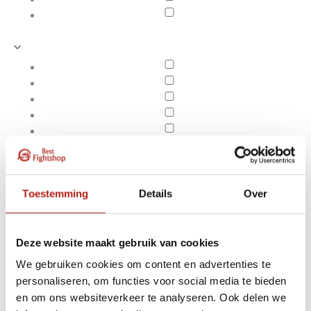
Toestemming
Details
Over
Deze website maakt gebruik van cookies
We gebruiken cookies om content en advertenties te
Producten getagd met
personaliseren, om functies voor social media te bieden
Apply filters
Aluminium Training
en om ons websiteverkeer te analyseren. Ook delen we