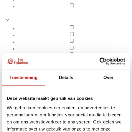
Toestemming
Details
Over
Deze website maakt gebruik van cookies
We gebruiken cookies om content en advertenties te
personaliseren, om functies voor social media te bieden
Producten getagd met
en om ons websiteverkeer te analyseren. Ook delen we
Apply filters
allround bescherming
informatie over uw gebruik van onze site met onze