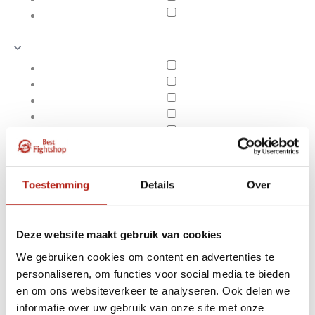
Toestemming
Details
Over
Deze website maakt gebruik van cookies
We gebruiken cookies om content en advertenties te
personaliseren, om functies voor social media te bieden
Producten getagd met
en om ons websiteverkeer te analyseren. Ook delen we
Apply filters
alle niveaus
informatie over uw gebruik van onze site met onze