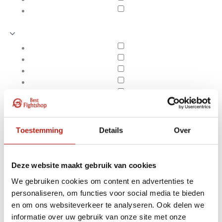
Toestemming
Details
Over
Deze website maakt gebruik van cookies
We gebruiken cookies om content en advertenties te
personaliseren, om functies voor social media te bieden
Producten getagd met
en om ons websiteverkeer te analyseren. Ook delen we
Apply filters
Alien voetbeschermer
informatie over uw gebruik van onze site met onze