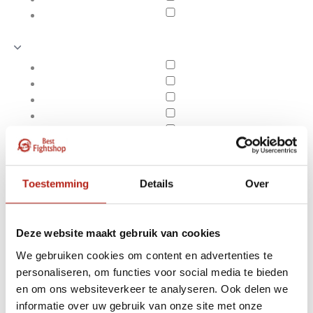
Toestemming
Details
Over
Deze website maakt gebruik van cookies
We gebruiken cookies om content en advertenties te
personaliseren, om functies voor social media te bieden
Producten getagd met
en om ons websiteverkeer te analyseren. Ook delen we
Apply filters
Akuro KR coaching mitts
informatie over uw gebruik van onze site met onze