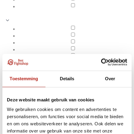
Toestemming
Details
Over
Deze website maakt gebruik van cookies
We gebruiken cookies om content en advertenties te
personaliseren, om functies voor social media te bieden
Producten getagd met
en om ons websiteverkeer te analyseren. Ook delen we
Apply filters
AKO BJJ Gi zwart
informatie over uw gebruik van onze site met onze