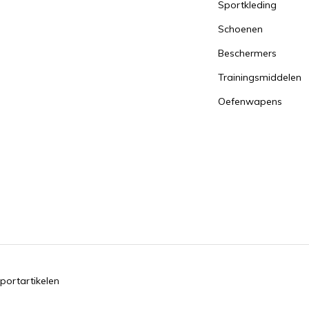
Sportkleding
Schoenen
Beschermers
Trainingsmiddelen
Oefenwapens
portartikelen