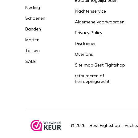
Betaalmogelijkheden
Kleding
Klachtenservice
Schoenen
Algemene voorwaarden
Banden
Privacy Policy
Matten
Disclaimer
Tassen
Over ons
SALE
Site map Best Fightshop
retourneren of
herroepingsrecht
© 2026 -
Best Fightshop - Vechts