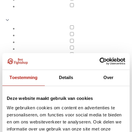
Toestemming
Details
Over
Deze website maakt gebruik van cookies
We gebruiken cookies om content en advertenties te
personaliseren, om functies voor social media te bieden
Producten getagd met
en om ons websiteverkeer te analyseren. Ook delen we
Apply filters
Aikido
informatie over uw gebruik van onze site met onze