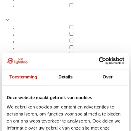
Toestemming
Details
Over
Deze website maakt gebruik van cookies
We gebruiken cookies om content en advertenties te
personaliseren, om functies voor social media te bieden
Producten getagd met
en om ons websiteverkeer te analyseren. Ook delen we
Apply filters
aikido obi kopen
informatie over uw gebruik van onze site met onze