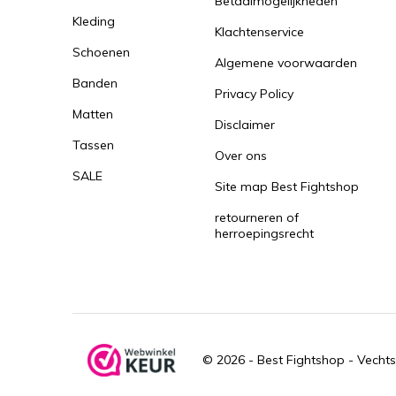
Betaalmogelijkheden
Kleding
Klachtenservice
Schoenen
Algemene voorwaarden
Banden
Privacy Policy
Matten
Disclaimer
Tassen
Over ons
SALE
Site map Best Fightshop
retourneren of
herroepingsrecht
© 2026 -
Best Fightshop - Vechts