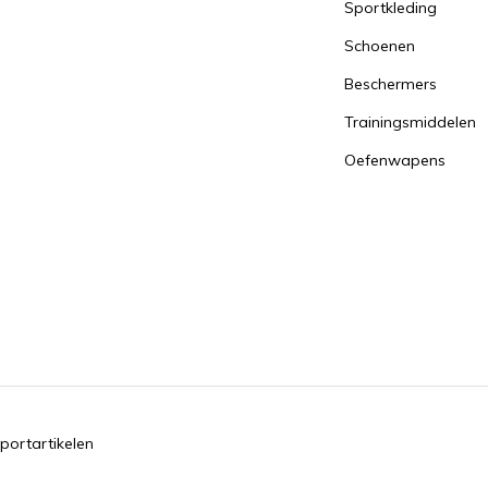
Sportkleding
Schoenen
Beschermers
Trainingsmiddelen
Oefenwapens
portartikelen