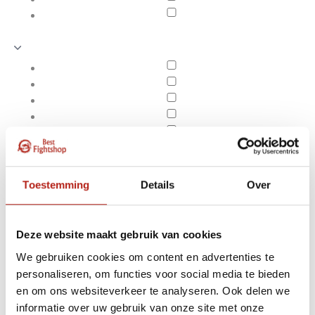
Toestemming
Details
Over
Deze website maakt gebruik van cookies
We gebruiken cookies om content en advertenties te
personaliseren, om functies voor social media te bieden
Producten getagd met
en om ons websiteverkeer te analyseren. Ook delen we
Apply filters
AIBA bokshandschoenen
informatie over uw gebruik van onze site met onze