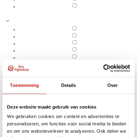
Toestemming
Details
Over
Deze website maakt gebruik van cookies
We gebruiken cookies om content en advertenties te
Producten getagd met
personaliseren, om functies voor social media te bieden
Apply filters
AIBA bokshandschoenen
en om ons websiteverkeer te analyseren. Ook delen we