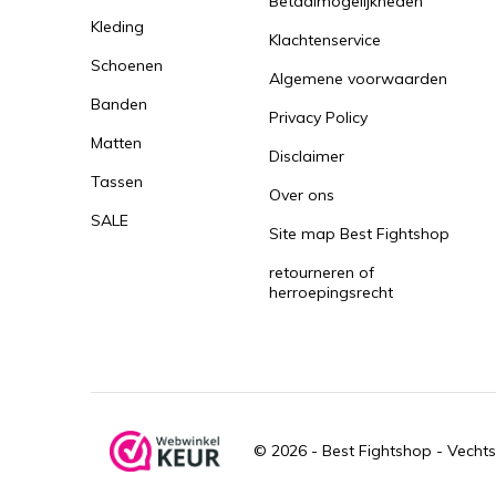
Betaalmogelijkheden
Kleding
Klachtenservice
Schoenen
Algemene voorwaarden
Banden
Privacy Policy
Matten
Disclaimer
Tassen
Over ons
SALE
Site map Best Fightshop
retourneren of
herroepingsrecht
© 2026 -
Best Fightshop - Vechts