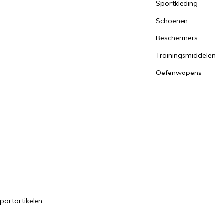
Sportkleding
Schoenen
Beschermers
Trainingsmiddelen
Oefenwapens
portartikelen