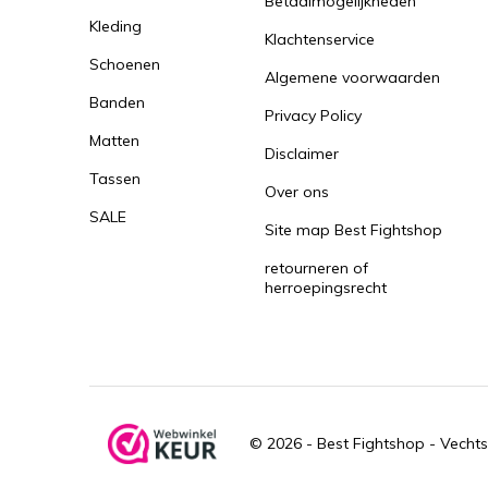
Betaalmogelijkheden
Kleding
Klachtenservice
Schoenen
Algemene voorwaarden
Banden
Privacy Policy
Matten
Disclaimer
Tassen
Over ons
SALE
Site map Best Fightshop
retourneren of
herroepingsrecht
© 2026 -
Best Fightshop - Vechts