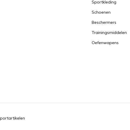
Sportkleding
Schoenen
Beschermers
Trainingsmiddelen
Oefenwapens
portartikelen