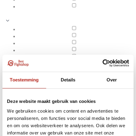
Toestemming
Details
Over
Deze website maakt gebruik van cookies
We gebruiken cookies om content en advertenties te
personaliseren, om functies voor social media te bieden
Producten getagd met
en om ons websiteverkeer te analyseren. Ook delen we
Apply filters
Agility Ladder
informatie over uw gebruik van onze site met onze