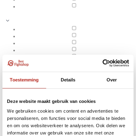
Toestemming
Details
Over
Deze website maakt gebruik van cookies
We gebruiken cookies om content en advertenties te
personaliseren, om functies voor social media te bieden
Producten getagd met
en om ons websiteverkeer te analyseren. Ook delen we
Apply filters
afstelbaar in hoogte
informatie over uw gebruik van onze site met onze