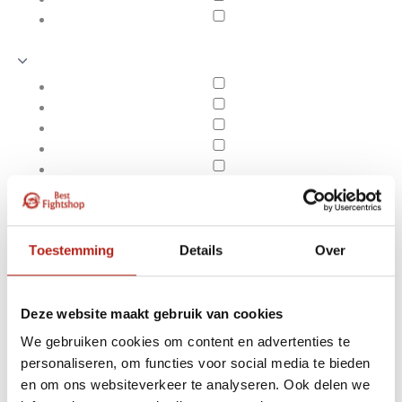
Toestemming
Details
Over
Deze website maakt gebruik van cookies
We gebruiken cookies om content en advertenties te
Producten getagd met
personaliseren, om functies voor social media te bieden
Apply filters
Afneembare Scheen-
en om ons websiteverkeer te analyseren. Ook delen we