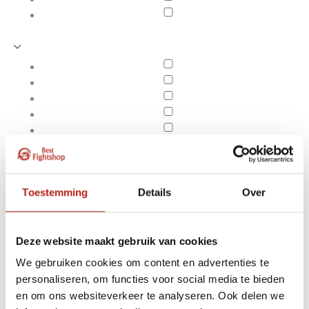
Toestemming
Details
Over
Deze website maakt gebruik van cookies
We gebruiken cookies om content en advertenties te
Producten getagd met
personaliseren, om functies voor social media te bieden
Apply filters
Affliction Hollow Point
en om ons websiteverkeer te analyseren. Ook delen we