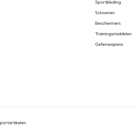
Sportkleding
Schoenen
Beschermers
Trainingsmiddelen
Oefenwapens
portartikelen