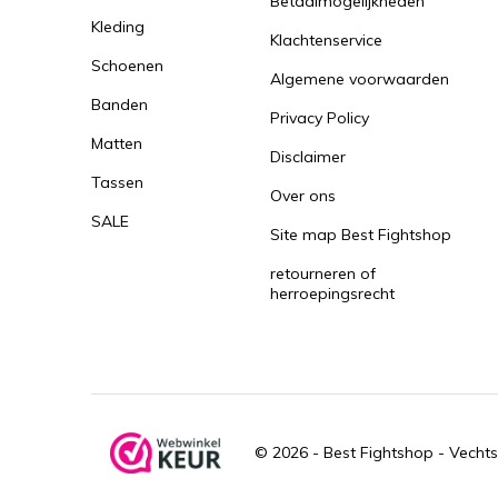
Betaalmogelijkheden
Kleding
Klachtenservice
Schoenen
Algemene voorwaarden
Banden
Privacy Policy
Matten
Disclaimer
Tassen
Over ons
SALE
Site map Best Fightshop
retourneren of
herroepingsrecht
© 2026 -
Best Fightshop - Vechts