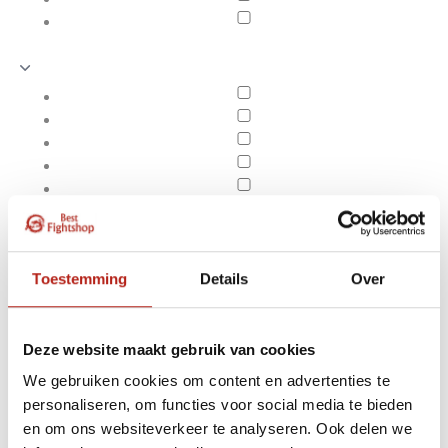
Toestemming
Details
Over
Deze website maakt gebruik van cookies
We gebruiken cookies om content en advertenties te
Producten getagd met
personaliseren, om functies voor social media te bieden
Apply filters
Affliction Demon Eyes T-
en om ons websiteverkeer te analyseren. Ook delen we