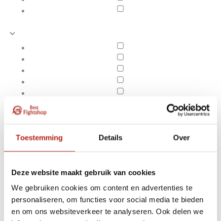
Toestemming
Details
Over
Deze website maakt gebruik van cookies
We gebruiken cookies om content en advertenties te
Producten getagd met
personaliseren, om functies voor social media te bieden
Apply filters
Affliction Crusher T-
en om ons websiteverkeer te analyseren. Ook delen we