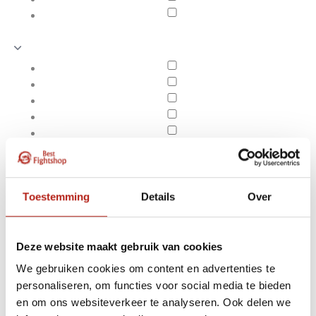
Toestemming
Details
Over
Deze website maakt gebruik van cookies
We gebruiken cookies om content en advertenties te
Producten getagd met
personaliseren, om functies voor social media te bieden
Apply filters
Advantage Taekwondo
en om ons websiteverkeer te analyseren. Ook delen we