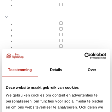
Toestemming
Details
Over
Deze website maakt gebruik van cookies
We gebruiken cookies om content en advertenties te
Producten getagd met
personaliseren, om functies voor social media te bieden
Apply filters
Advantage Taekwondo
en om ons websiteverkeer te analyseren. Ook delen we