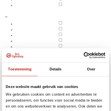
Toestemming
Details
Over
Deze website maakt gebruik van cookies
We gebruiken cookies om content en advertenties te
Producten getagd met
personaliseren, om functies voor social media te bieden
Apply filters
Advantage open
en om ons websiteverkeer te analyseren. Ook delen we