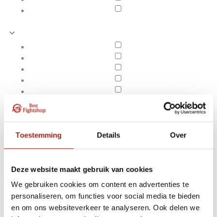
Toestemming
Details
Over
Deze website maakt gebruik van cookies
We gebruiken cookies om content en advertenties te
Producten getagd met
personaliseren, om functies voor social media te bieden
Apply filters
Advantage Light heren
en om ons websiteverkeer te analyseren. Ook delen we