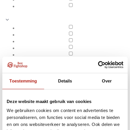
Toestemming
Details
Over
Deze website maakt gebruik van cookies
We gebruiken cookies om content en advertenties te
Producten getagd met
personaliseren, om functies voor social media te bieden
Apply filters
Advantage Karate Mitts
en om ons websiteverkeer te analyseren. Ook delen we