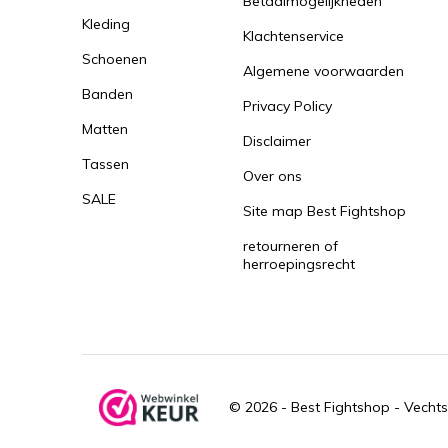
Betaalmogelijkheden
Kleding
Klachtenservice
Schoenen
Algemene voorwaarden
Banden
Privacy Policy
Matten
Disclaimer
Tassen
Over ons
SALE
Site map Best Fightshop
retourneren of
herroepingsrecht
© 2026 -
Best Fightshop - Vechts