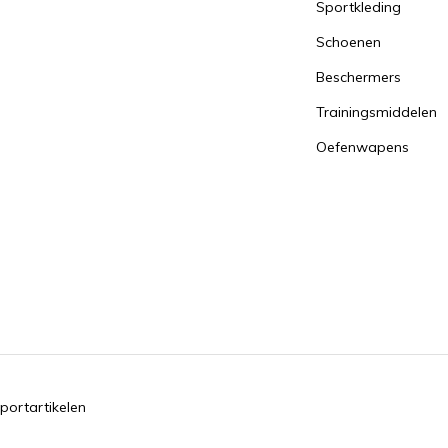
Sportkleding
Schoenen
Beschermers
Trainingsmiddelen
Oefenwapens
portartikelen