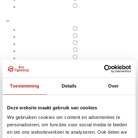
Toestemming
Details
Over
Deze website maakt gebruik van cookies
We gebruiken cookies om content en advertenties te
Producten getagd met
personaliseren, om functies voor social media te bieden
Apply filters
Advantage dames
en om ons websiteverkeer te analyseren. Ook delen we