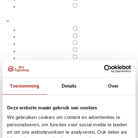
Toestemming
Details
Over
Deze website maakt gebruik van cookies
We gebruiken cookies om content en advertenties te
Producten getagd met
personaliseren, om functies voor social media te bieden
Apply filters
Adidasadidas Iba
en om ons websiteverkeer te analyseren. Ook delen we