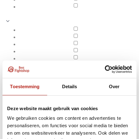
Toestemming
Details
Over
Deze website maakt gebruik van cookies
We gebruiken cookies om content en advertenties te
Producten getagd met
personaliseren, om functies voor social media te bieden
Apply filters
Adidas Thai en
en om ons websiteverkeer te analyseren. Ook delen we