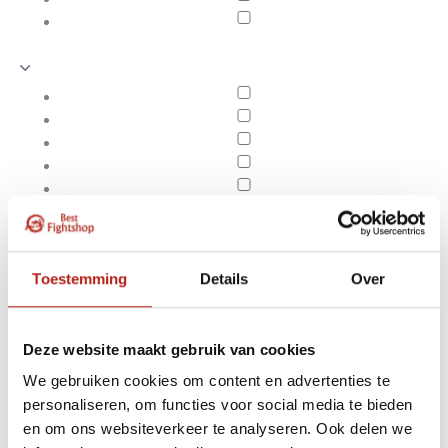
Toestemming
Details
Over
Deze website maakt gebruik van cookies
We gebruiken cookies om content en advertenties te
Producten getagd met
personaliseren, om functies voor social media te bieden
Apply filters
Adidas Speed
en om ons websiteverkeer te analyseren. Ook delen we